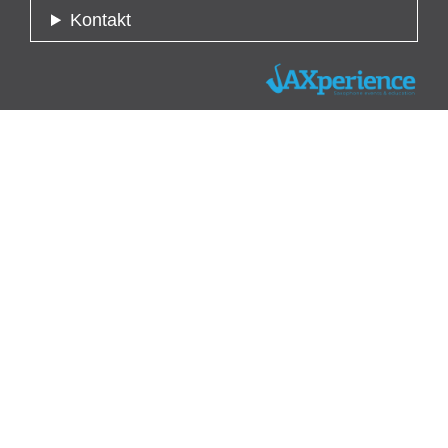
Kontakt