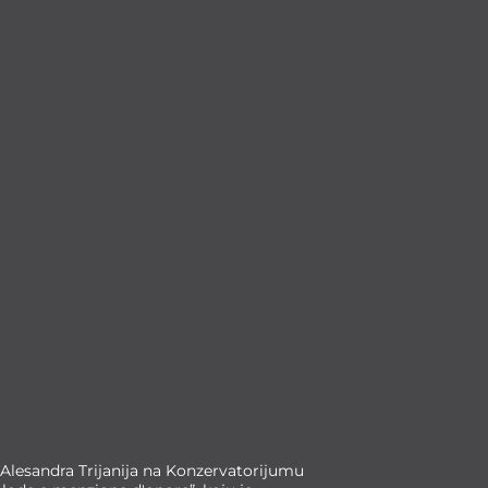
a Alesandra Trijanija na Konzervatorijumu